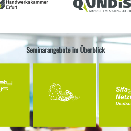
Seminarangebote im Überblick