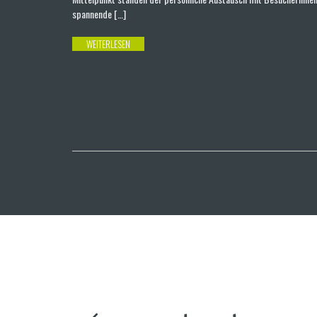
spannende […]
WEITERLESEN