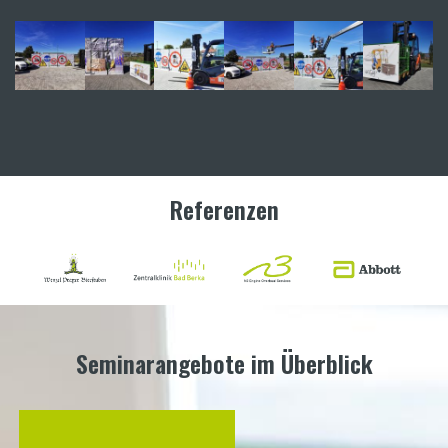
Referenzen
Seminarangebote im Überblick