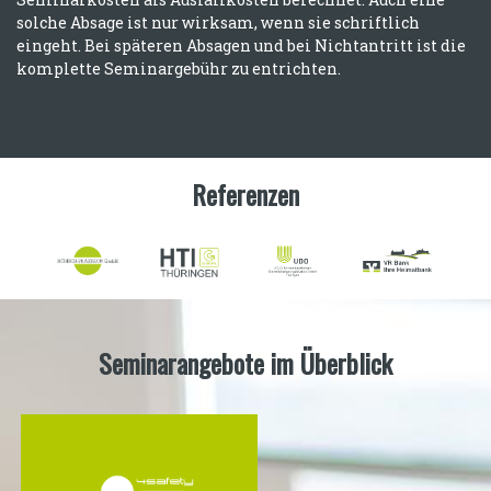
solche Absage ist nur wirksam, wenn sie schriftlich
eingeht. Bei späteren Absagen und bei Nichtantritt ist die
komplette Seminargebühr zu entrichten.
Referenzen
Seminarangebote im Überblick