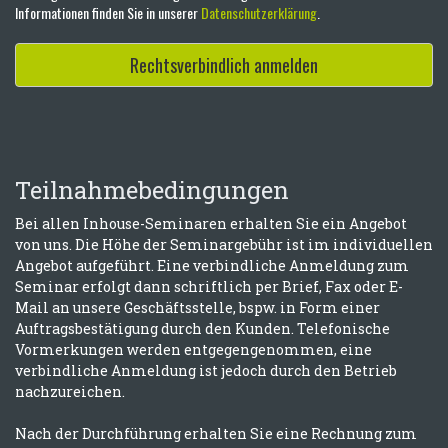
Informationen finden Sie in unserer
Datenschutzerklärung
.
Rechtsverbindlich anmelden
Teilnahmebedingungen
Bei allen Inhouse-Seminaren erhalten Sie ein Angebot
von uns. Die Höhe der Seminargebühr ist im individuellen
Angebot aufgeführt. Eine verbindliche Anmeldung zum
Seminar erfolgt dann schriftlich per Brief, Fax oder E-
Mail an unsere Geschäftsstelle, bspw. in Form einer
Auftragsbestätigung durch den Kunden. Telefonische
Vormerkungen werden entgegengenommen, eine
verbindliche Anmeldung ist jedoch durch den Betrieb
nachzureichen.
Nach der Durchführung erhalten Sie eine Rechnung zum