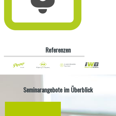
Referenzen
Seminarangebote im Überblick