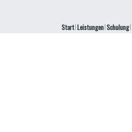
Start
Leistungen
Schulung