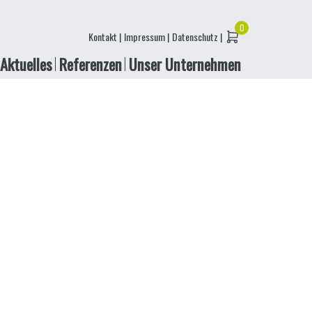
Kontakt |
Impressum |
Datenschutz |
Aktuelles
Referenzen
Unser Unternehmen