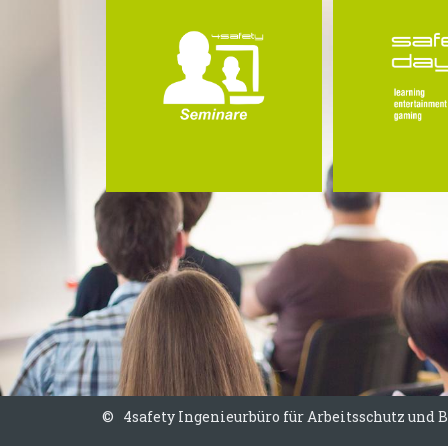
©
|
4safety Ingenieurbüro für Arbeitsschutz und 