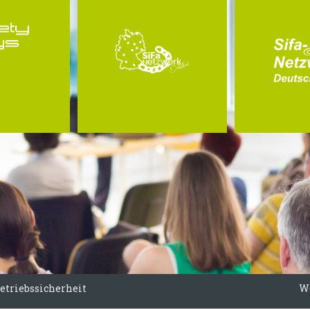
Betriebssicherheit
W