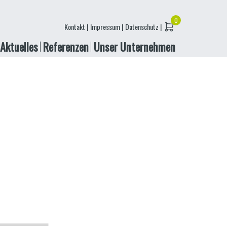
Kontakt |
Impressum |
Datenschutz |
Aktuelles
Referenzen
Unser Unternehmen