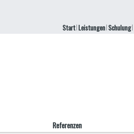
Start
Leistungen
Schulung
Referenzen