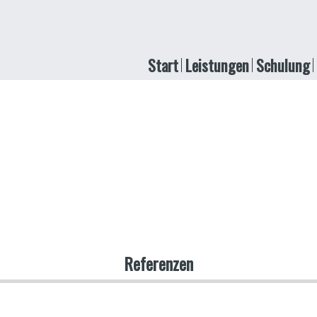
Start
Leistungen
Schulung
Referenzen