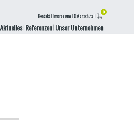
Kontakt |
Impressum |
Datenschutz |
Aktuelles
Referenzen
Unser Unternehmen