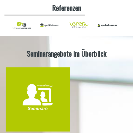
Referenzen
Seminarangebote im Überblick