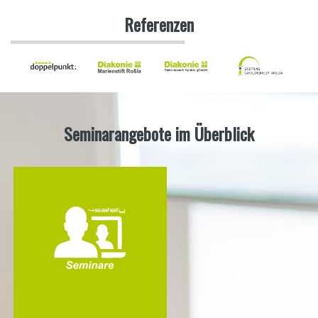
Referenzen
Seminarangebote im Überblick