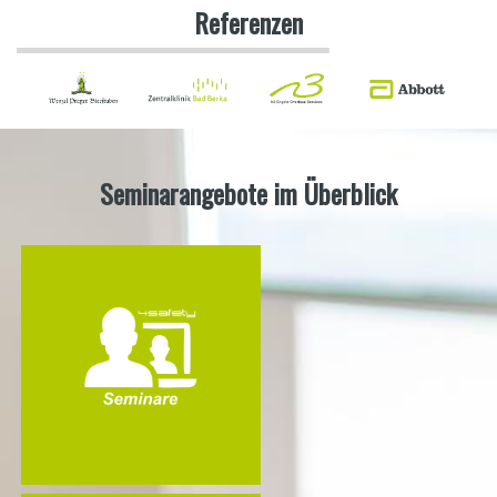
Referenzen
Seminarangebote im Überblick