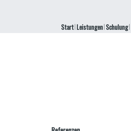
Start
Leistungen
Schulung
Referenzen