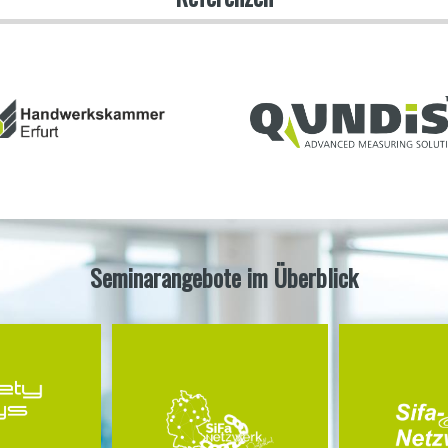
Seminarangebote im Überblick