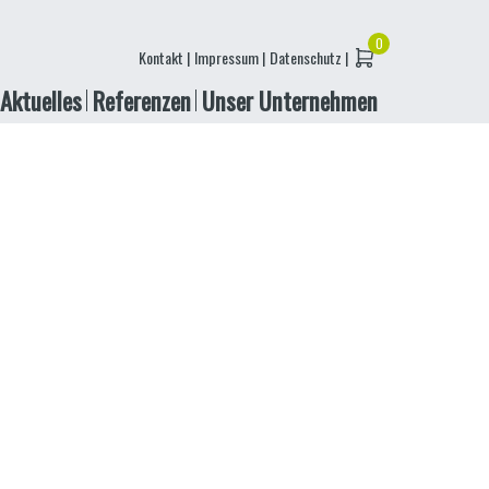
Kontakt |
Impressum |
Datenschutz |
Aktuelles
Referenzen
Unser Unternehmen