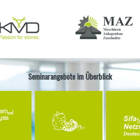
Seminarangebote im Überblick