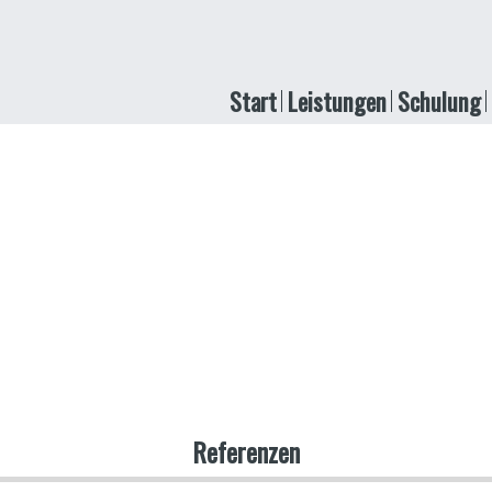
Start
Leistungen
Schulung
Referenzen