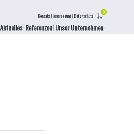
Kontakt |
Impressum |
Datenschutz |
Aktuelles
Referenzen
Unser Unternehmen