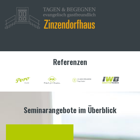
Referenzen
Seminarangebote im Überblick