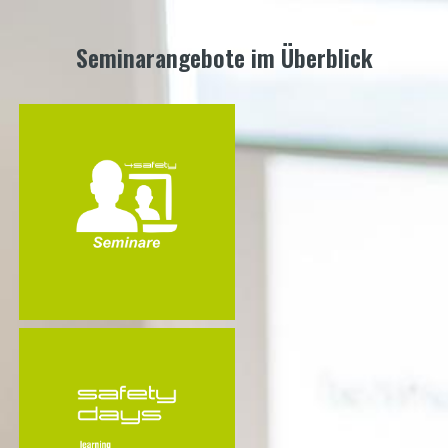
Seminarangebote im Überblick