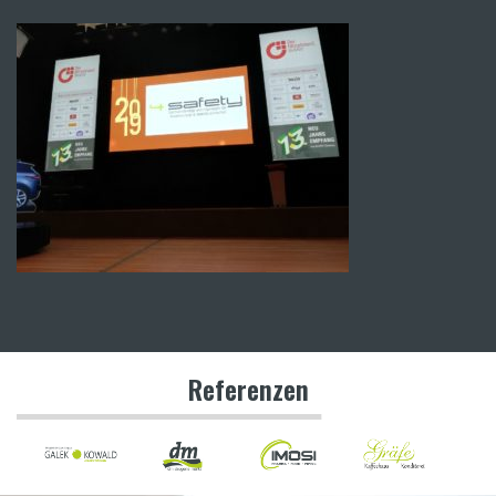
Referenzen