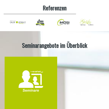
Referenzen
Seminarangebote im Überblick